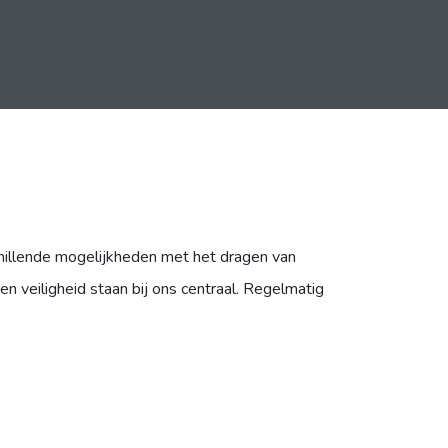
chillende mogelijkheden met het dragen van
n veiligheid staan bij ons centraal. Regelmatig