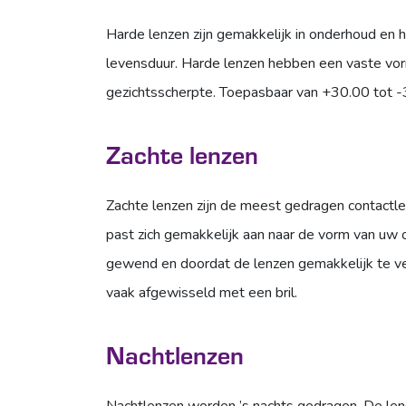
Harde lenzen zijn gemakkelijk in onderhoud en
levensduur. Harde lenzen hebben een vaste vo
gezichtsscherpte. Toepasbaar van +30.00 tot -
Zachte lenzen
Zachte lenzen zijn de meest gedragen contactlen
past zich gemakkelijk aan naar de vorm van uw
gewend en doordat de lenzen gemakkelijk te ve
vaak afgewisseld met een bril.
Nachtlenzen