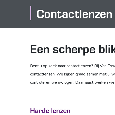
Contactlenzen
Een scherpe bli
Bent u op zoek naar contactlenzen? Bij Van Ess
contactlenzen. We kijken graag samen met u, wel
controleren we uw ogen. Daarnaast werken we e
Harde lenzen