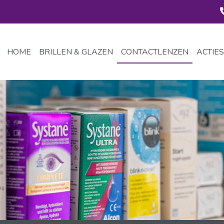
HOME
BRILLEN & GLAZEN
CONTACTLENZEN
ACTIES