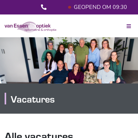
GEOPEND OM 09:30
Vacatures
Alle vacatures