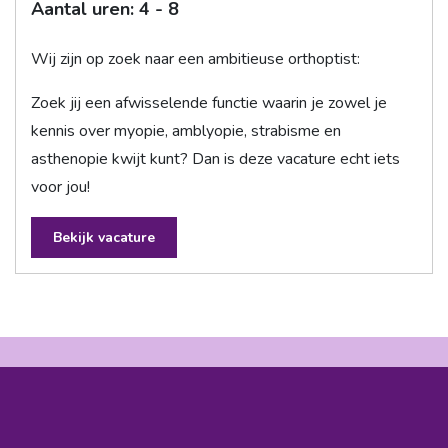
Aantal uren: 4 - 8
Wij zijn op zoek naar een ambitieuse orthoptist:
Zoek jij een afwisselende functie waarin je zowel je
kennis over myopie, amblyopie, strabisme en
asthenopie kwijt kunt? Dan is deze vacature echt iets
voor jou!
Bekijk vacature