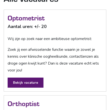
Optometrist
Aantal uren: +/- 20
Wij zijn op zoek naar een ambitieuse optometrist:
Zoek jij een afwisselende functie waarin je zowel je
kennis over klinische oogheelkunde, contactlenzen als
droge ogen kwijt kunt? Dan is deze vacature echt iets
voor jou!
Bekijk vacature
Orthoptist