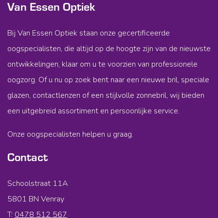
Van Essen Optiek
Bij Van Essen Optiek staan onze gecertificeerde
oogspecialisten, die altijd op de hoogte zijn van de nieuwste
ontwikkelingen, klaar om u te voorzien van professionele
oogzorg. Of u nu op zoek bent naar een nieuwe bril, speciale
glazen, contactlenzen of een stijlvolle zonnebril, wij bieden
een uitgebreid assortiment en persoonlijke service.
Onze oogspecialisten helpen u graag.
Contact
Schoolstraat 11A
5801 BN Venray
T:
0478 512 567