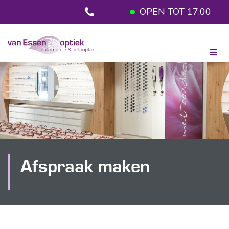
OPEN TOT 17:00
Afspraak maken