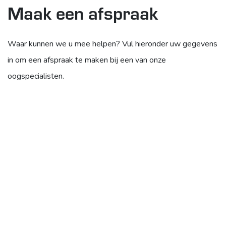
Maak een afspraak
Waar kunnen we u mee helpen? Vul hieronder uw gegevens
in om een afspraak te maken bij een van onze
oogspecialisten.